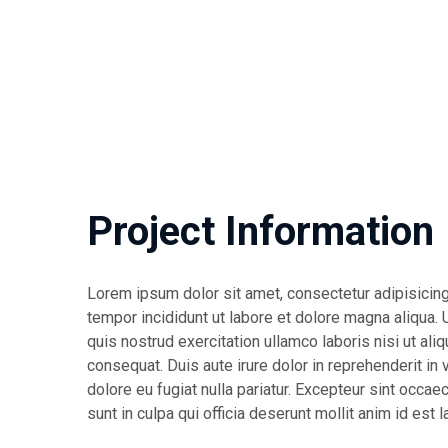
Project Information
Lorem ipsum dolor sit amet, consectetur adipisicin
tempor incididunt ut labore et dolore magna aliqua.
quis nostrud exercitation ullamco laboris nisi ut a
consequat. Duis aute irure dolor in reprehenderit in 
dolore eu fugiat nulla pariatur. Excepteur sint occae
sunt in culpa qui officia deserunt mollit anim id est 