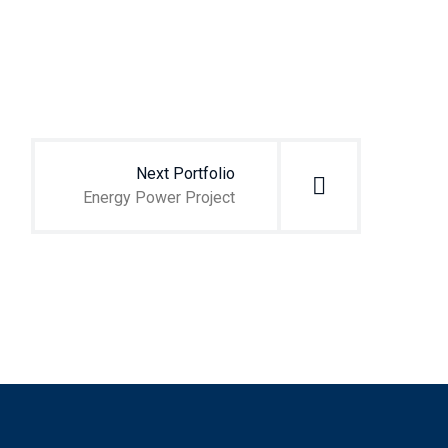
Next Portfolio
Energy Power Project