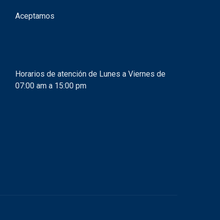
Aceptamos
Horarios de atención de Lunes a Viernes de
07:00 am a 15:00 pm