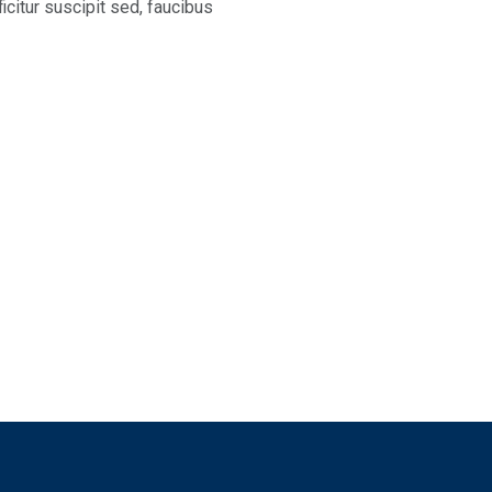
ficitur suscipit sed, faucibus