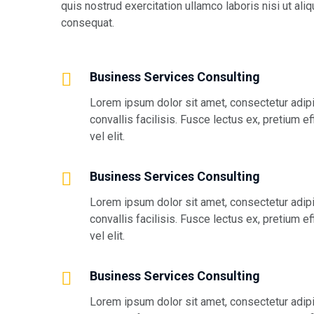
quis nostrud exercitation ullamco laboris nisi ut a
consequat.
Business Services Consulting
Lorem ipsum dolor sit amet, consectetur adipis
convallis facilisis. Fusce lectus ex, pretium ef
vel elit.
Business Services Consulting
Lorem ipsum dolor sit amet, consectetur adipis
convallis facilisis. Fusce lectus ex, pretium ef
vel elit.
Business Services Consulting
Lorem ipsum dolor sit amet, consectetur adipis