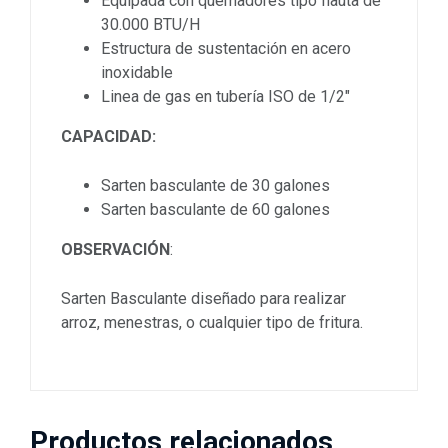
Equipada con quemadores tipo flauta de
30.000 BTU/H
Estructura de sustentación en acero
inoxidable
Linea de gas en tubería ISO de 1/2″
CAPACIDAD:
Sarten basculante de 30 galones
Sarten basculante de 60 galones
OBSERVACIÓN
:
Sarten Basculante diseñado para realizar
arroz, menestras, o cualquier tipo de fritura.
Productos relacionados