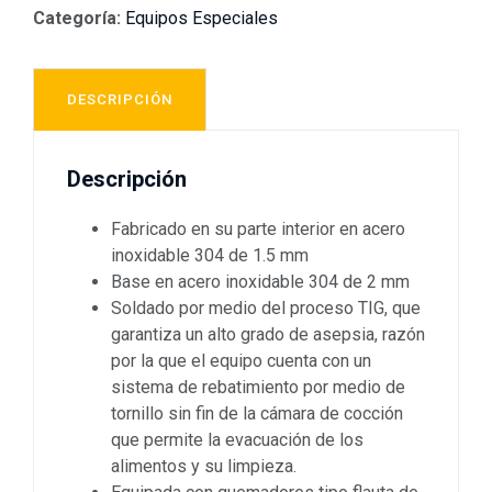
Categoría:
Equipos Especiales
DESCRIPCIÓN
Descripción
Fabricado en su parte interior en acero
inoxidable 304 de 1.5 mm
Base en acero inoxidable 304 de 2 mm
Soldado por medio del proceso TIG, que
garantiza un alto grado de asepsia, razón
por la que el equipo cuenta con un
sistema de rebatimiento por medio de
tornillo sin fin de la cámara de cocción
que permite la evacuación de los
alimentos y su limpieza.