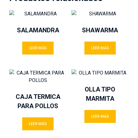
SALAMANDRA
SHAWARMA
LEER MÁS
LEER MÁS
OLLA TIPO
CAJA TERMICA
MARMITA
PARA POLLOS
LEER MÁS
LEER MÁS