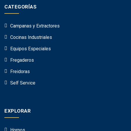
CATEGORÍAS
Campanas y Extractores
Cocinas Industriales
Equipos Especiales
Fregaderos
Freidoras
Self Service
EXPLORAR
Hornos