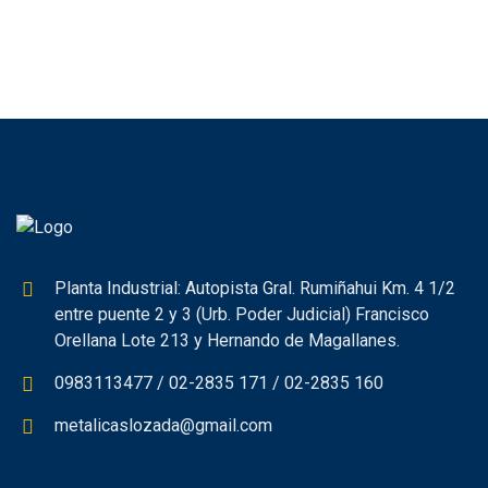
Planta Industrial: Autopista Gral. Rumiñahui Km. 4 1/2
entre puente 2 y 3 (Urb. Poder Judicial) Francisco
Orellana Lote 213 y Hernando de Magallanes.
0983113477 / 02-2835 171 / 02-2835 160
metalicaslozada@gmail.com