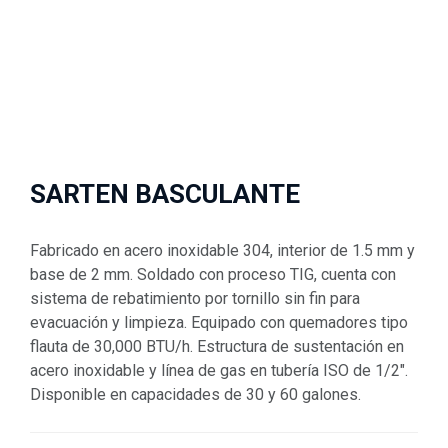
SARTEN BASCULANTE
Fabricado en acero inoxidable 304, interior de 1.5 mm y
base de 2 mm. Soldado con proceso TIG, cuenta con
sistema de rebatimiento por tornillo sin fin para
evacuación y limpieza. Equipado con quemadores tipo
flauta de 30,000 BTU/h. Estructura de sustentación en
acero inoxidable y línea de gas en tubería ISO de 1/2″.
Disponible en capacidades de 30 y 60 galones.