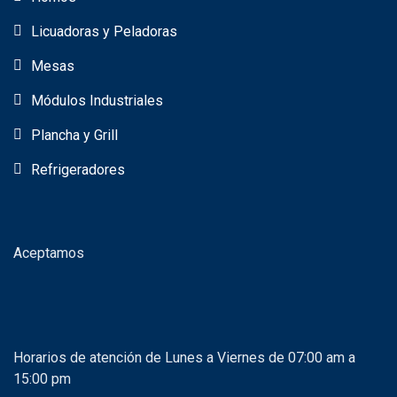
Licuadoras y Peladoras
Mesas
Módulos Industriales
Plancha y Grill
Refrigeradores
Aceptamos
Horarios de atención de Lunes a Viernes de 07:00 am a
15:00 pm