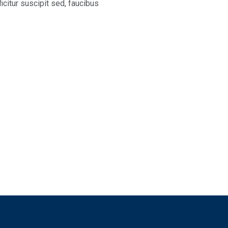
ficitur suscipit sed, faucibus