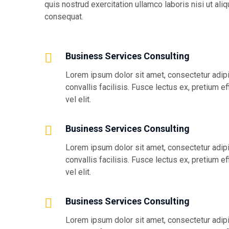
quis nostrud exercitation ullamco laboris nisi ut a
consequat.
Business Services Consulting
Lorem ipsum dolor sit amet, consectetur adipis
convallis facilisis. Fusce lectus ex, pretium ef
vel elit.
Business Services Consulting
Lorem ipsum dolor sit amet, consectetur adipis
convallis facilisis. Fusce lectus ex, pretium ef
vel elit.
Business Services Consulting
Lorem ipsum dolor sit amet, consectetur adipis