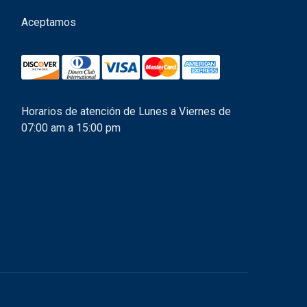
Aceptamos
Horarios de atención de Lunes a Viernes de
07:00 am a 15:00 pm