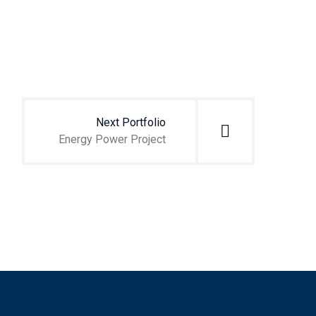
Next Portfolio
Energy Power Project