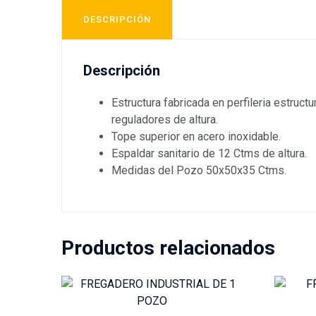
DESCRIPCIÓN
Descripción
Estructura fabricada en perfileria estru
reguladores de altura.
Tope superior en acero inoxidable.
Espaldar sanitario de 12 Ctms de altura.
Medidas del Pozo 50x50x35 Ctms.
Productos relacionados