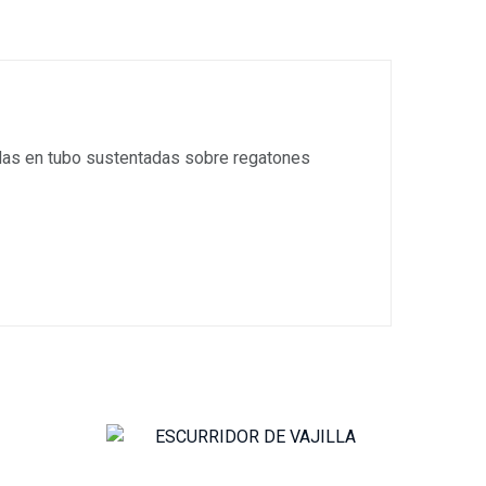
uidas en tubo sustentadas sobre regatones