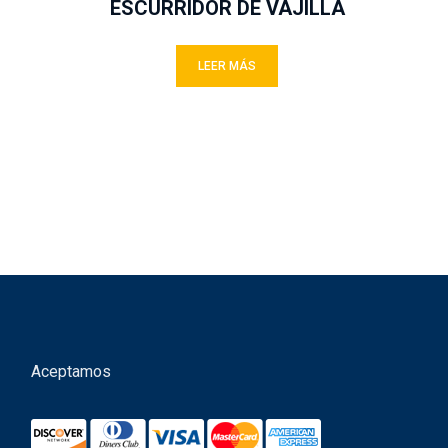
ESCURRIDOR DE VAJILLA
LEER MÁS
Aceptamos