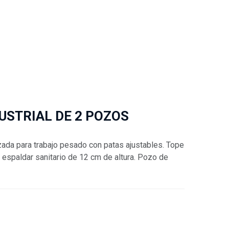
USTRIAL DE 2 POZOS
orzada para trabajo pesado con patas ajustables. Tope
, espaldar sanitario de 12 cm de altura. Pozo de