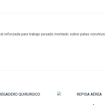
ctural reforzada para trabajo pesado montado sobre patas constr