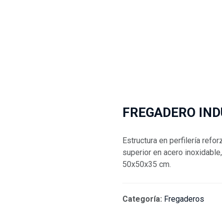
FREGADERO IND
Estructura en perfilería ref
superior en acero inoxidable
50x50x35 cm.
Categoría:
Fregaderos