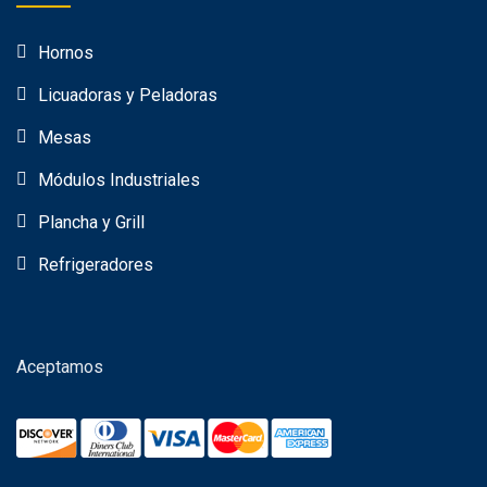
Hornos
Licuadoras y Peladoras
Mesas
Módulos Industriales
Plancha y Grill
Refrigeradores
Aceptamos