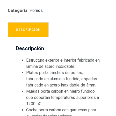
Categoría:
Hornos
DESCRIPCIÓN
Descripción
Estructura exterior e interior fabricada en
lamina de acero inoxidable.
Platos porta trinches de pollos,
fabricado en aluminio fundido, espadas
fabricado en acero inoxidable de 3mm.
Muelas porta carbón en hierro fundido
que soportan temperaturas superiores a
1200 oC
Coche porta carbón con garruchas para