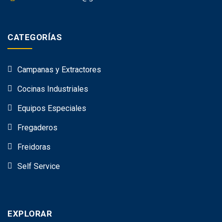
CATEGORÍAS
Campanas y Extractores
Cocinas Industriales
Equipos Especiales
Fregaderos
Freidoras
Self Service
EXPLORAR