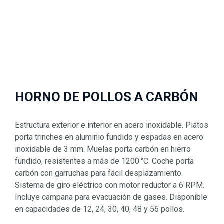
HORNO DE POLLOS A CARBÓN
Estructura exterior e interior en acero inoxidable. Platos
porta trinches en aluminio fundido y espadas en acero
inoxidable de 3 mm. Muelas porta carbón en hierro
fundido, resistentes a más de 1200 °C. Coche porta
carbón con garruchas para fácil desplazamiento.
Sistema de giro eléctrico con motor reductor a 6 RPM.
Incluye campana para evacuación de gases. Disponible
en capacidades de 12, 24, 30, 40, 48 y 56 pollos.