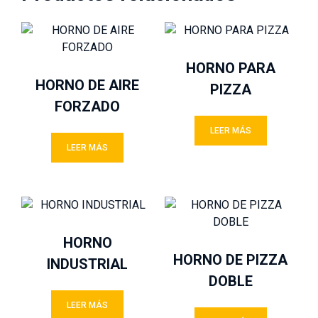
HORNO PARA
HORNO DE AIRE
PIZZA
FORZADO
LEER MÁS
LEER MÁS
HORNO
HORNO DE PIZZA
INDUSTRIAL
DOBLE
LEER MÁS