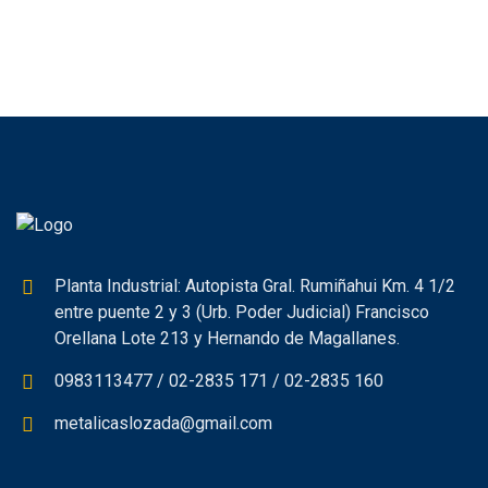
Planta Industrial: Autopista Gral. Rumiñahui Km. 4 1/2
entre puente 2 y 3 (Urb. Poder Judicial) Francisco
Orellana Lote 213 y Hernando de Magallanes.
0983113477 / 02-2835 171 / 02-2835 160
metalicaslozada@gmail.com