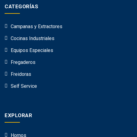
CATEGORÍAS
Campanas y Extractores
Cocinas Industriales
Equipos Especiales
Fregaderos
Freidoras
Self Service
EXPLORAR
Hornos