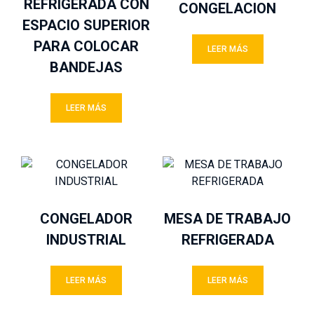
REFRIGERADA CON
CONGELACION
ESPACIO SUPERIOR
PARA COLOCAR
LEER MÁS
BANDEJAS
LEER MÁS
CONGELADOR
MESA DE TRABAJO
INDUSTRIAL
REFRIGERADA
LEER MÁS
LEER MÁS