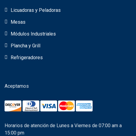
Licuadoras y Peladoras
Mesas
Módulos Industriales
Plancha y Grill
Refrigeradores
Aceptamos
Horarios de atención de Lunes a Viernes de 07:00 am a
15:00 pm