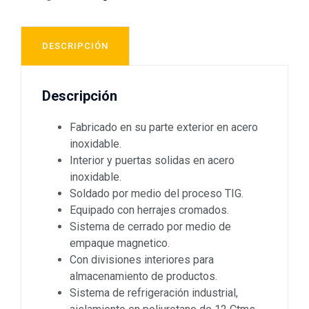
DESCRIPCIÓN
Descripción
Fabricado en su parte exterior en acero
inoxidable.
Interior y puertas solidas en acero
inoxidable.
Soldado por medio del proceso TIG.
Equipado con herrajes cromados.
Sistema de cerrado por medio de
empaque magnetico.
Con divisiones interiores para
almacenamiento de productos.
Sistema de refrigeración industrial,