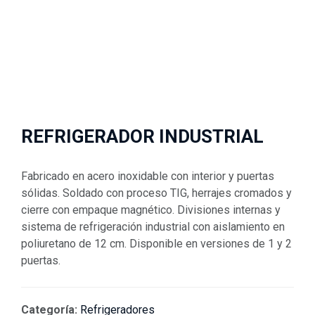
REFRIGERADOR INDUSTRIAL
Fabricado en acero inoxidable con interior y puertas
sólidas. Soldado con proceso TIG, herrajes cromados y
cierre con empaque magnético. Divisiones internas y
sistema de refrigeración industrial con aislamiento en
poliuretano de 12 cm. Disponible en versiones de 1 y 2
puertas.
Categoría:
Refrigeradores