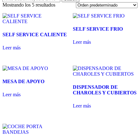
for:
Mostrando los 5 resultados
SELF SERVICE FRIO
SELF SERVICE CALIENTE
Leer más
Leer más
MESA DE APOYO
DISPENSADOR DE
CHAROLES Y CUBIERTOS
Leer más
Leer más