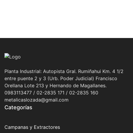
Planta Industrial: Autopista Gral. Rumiñahui Km. 4 1/2
entre puente 2 y 3 (Urb. Poder Judicial) Francisco
Orellana Lote 213 y Hernando de Magallanes.
0983113477 / 02-2835 171 / 02-2835 160
metalicaslozada@gmail.com
Categorías
Campanas y Extractores