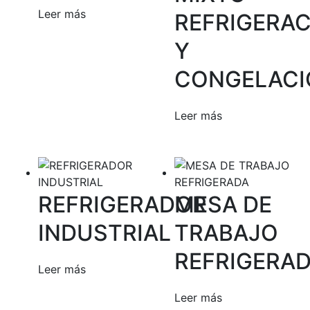
Leer más
REFRIGERA
Y
CONGELACI
Leer más
REFRIGERADOR
MESA DE
INDUSTRIAL
TRABAJO
REFRIGERA
Leer más
Leer más