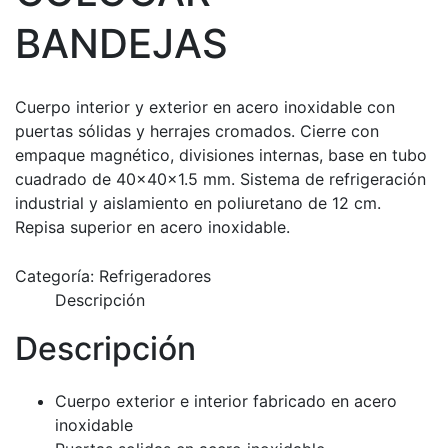
BANDEJAS
Cuerpo interior y exterior en acero inoxidable con
puertas sólidas y herrajes cromados. Cierre con
empaque magnético, divisiones internas, base en tubo
cuadrado de 40x40x1.5 mm. Sistema de refrigeración
industrial y aislamiento en poliuretano de 12 cm.
Repisa superior en acero inoxidable.
Categoría:
Refrigeradores
Descripción
Descripción
Cuerpo exterior e interior fabricado en acero
inoxidable