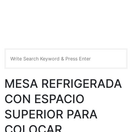
Search
MESA REFRIGERADA
CON ESPACIO
SUPERIOR PARA
COLOCAR