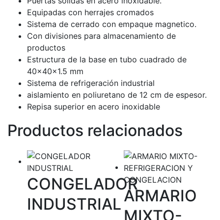
Puertas solidas en acero inoxidable.
Equipadas con herrajes cromados
Sistema de cerrado con empaque magnetico.
Con divisiones para almacenamiento de
productos
Estructura de la base en tubo cuadrado de
40x40x1.5 mm
Sistema de refrigeración industrial
aislamiento en poliuretano de 12 cm de espesor.
Repisa superior en acero inoxidable
Productos relacionados
CONGELADOR
ARMARIO
INDUSTRIAL
MIXTO-