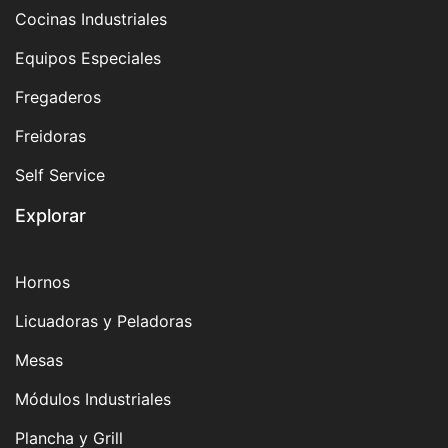
Cocinas Industriales
Equipos Especiales
Fregaderos
Freidoras
Self Service
Explorar
Hornos
Licuadoras y Peladoras
Mesas
Módulos Industriales
Plancha y Grill